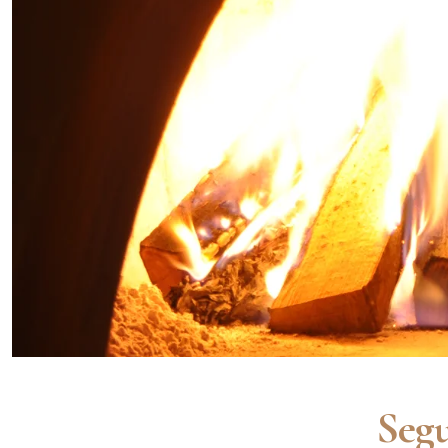
Segui