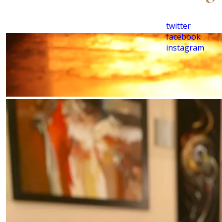
twitter
facebook
instagram